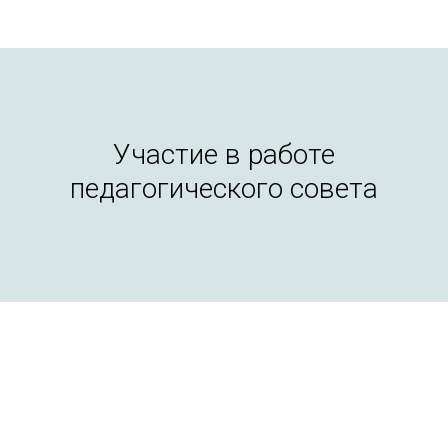
Участие в работе
педагогического совета