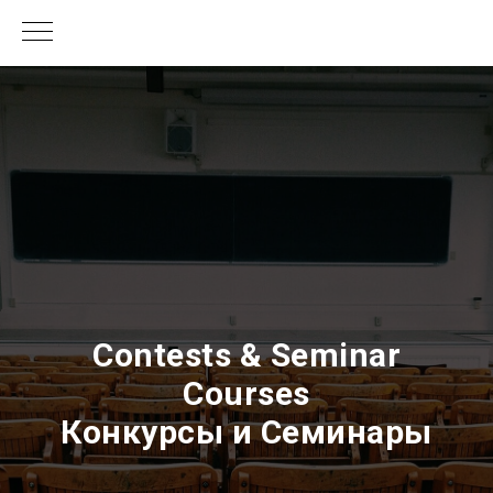
Contests & Seminar
Courses
Конкурсы и Семинары