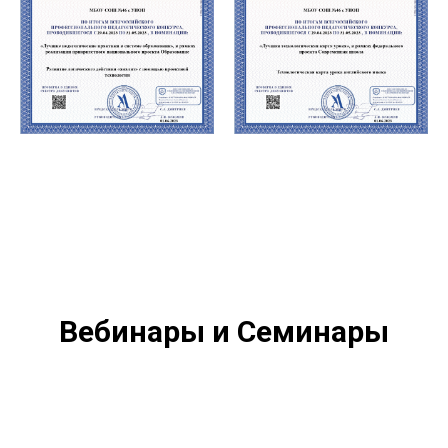
Вебинары и Семинары