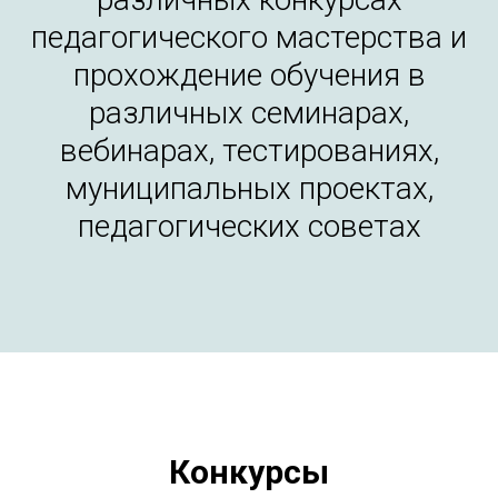
педагогического мастерства и
прохождение обучения в
различных семинарах,
вебинарах, тестированиях,
муниципальных проектах,
педагогических советах
Конкурсы