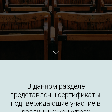
В данном разделе
представлены сертификаты,
подтверждающие участие в
различных конкурсах