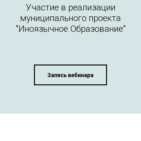
Участие в реализации
муниципального проекта
"Иноязычное Образование"
Запись вебинара